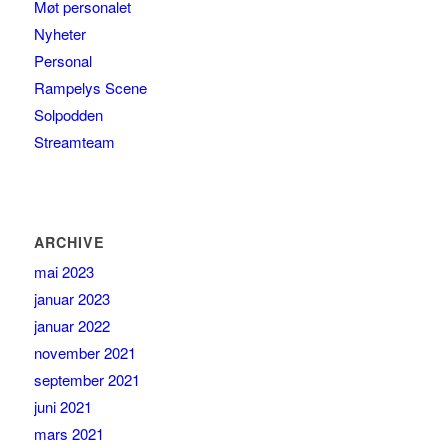
Møt personalet
Nyheter
Personal
Rampelys Scene
Solpodden
Streamteam
ARCHIVE
mai 2023
januar 2023
januar 2022
november 2021
september 2021
juni 2021
mars 2021