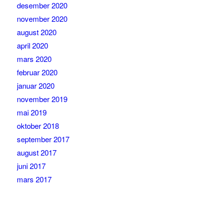
desember 2020
november 2020
august 2020
april 2020
mars 2020
februar 2020
januar 2020
november 2019
mai 2019
oktober 2018
september 2017
august 2017
juni 2017
mars 2017