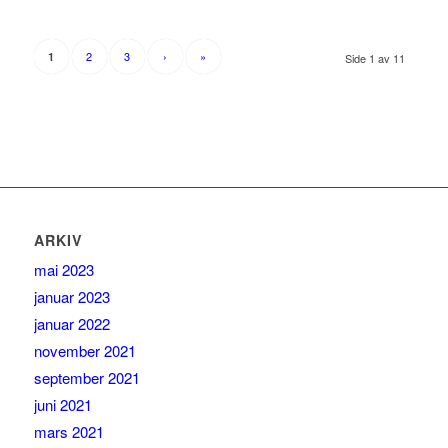
2
3
›
»
1
Side 1 av 11
ARKIV
mai 2023
januar 2023
januar 2022
november 2021
september 2021
juni 2021
mars 2021