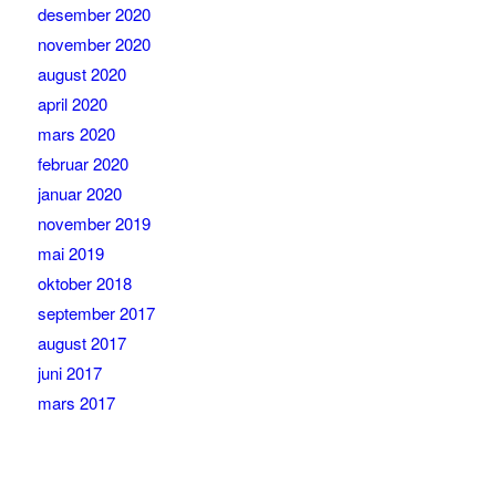
desember 2020
november 2020
august 2020
april 2020
mars 2020
februar 2020
januar 2020
november 2019
mai 2019
oktober 2018
september 2017
august 2017
juni 2017
mars 2017