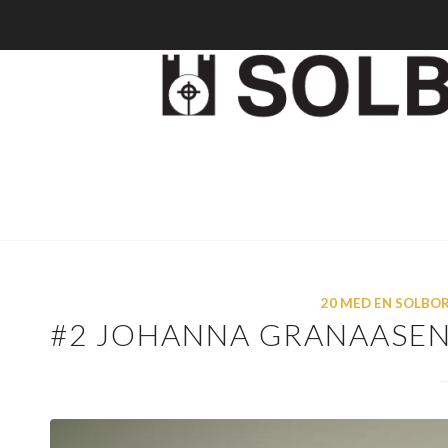
20 MED EN SOLBO
#2 JOHANNA GRANAASEN 