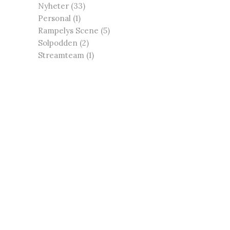
Nyheter
(33)
Personal
(1)
Rampelys Scene
(5)
Solpodden
(2)
Streamteam
(1)