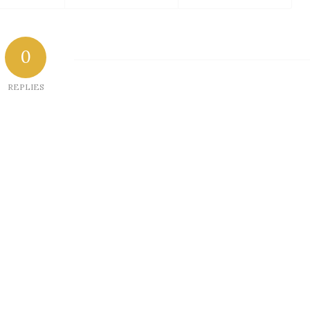
0
REPLIES