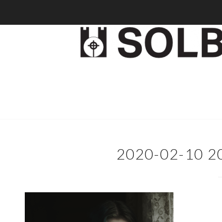
2020-02-10 