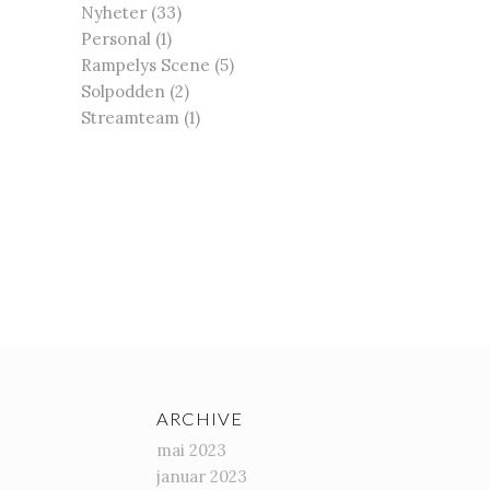
Nyheter
(33)
Personal
(1)
Rampelys Scene
(5)
Solpodden
(2)
Streamteam
(1)
ARCHIVE
mai 2023
januar 2023