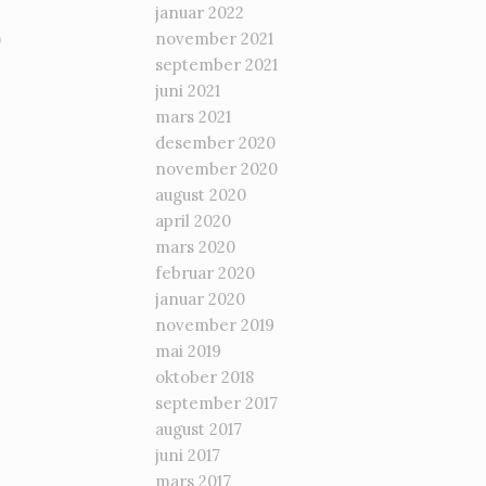
januar 2022
)
november 2021
september 2021
juni 2021
mars 2021
desember 2020
november 2020
august 2020
april 2020
mars 2020
februar 2020
januar 2020
november 2019
mai 2019
oktober 2018
september 2017
august 2017
juni 2017
mars 2017