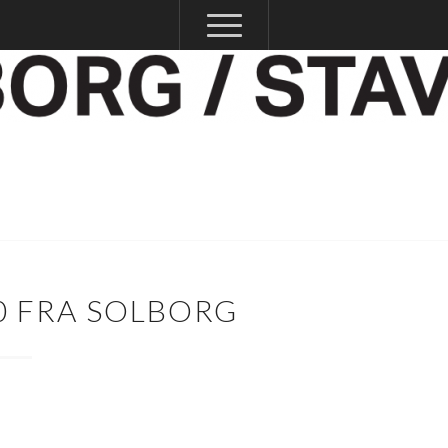
20 FRA SOLBORG