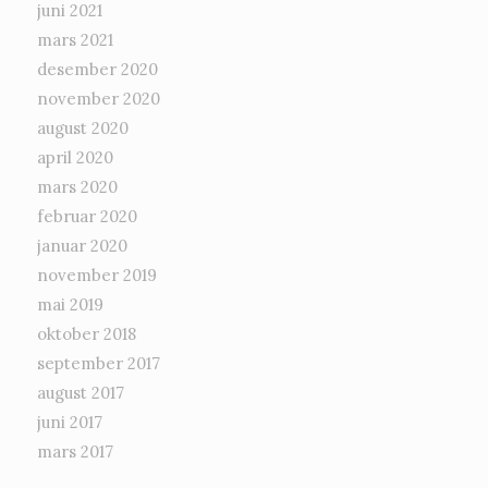
juni 2021
mars 2021
desember 2020
november 2020
august 2020
april 2020
mars 2020
februar 2020
januar 2020
november 2019
mai 2019
oktober 2018
september 2017
august 2017
juni 2017
mars 2017