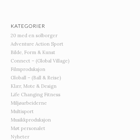
KATEGORIER
20 med en solborger
Adventure Action Sport
Bilde, Form & Kunst
Connect – (Global Village)
Filmproduksjon
Globall – (Ball & Reise)
Klær, Mote & Design
Life Changing Fitness
Miljøarbeiderne
Multisport
Musikkproduksjon
Møt personalet
Nyheter