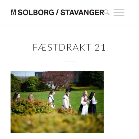
FÆSTDRAKT 21