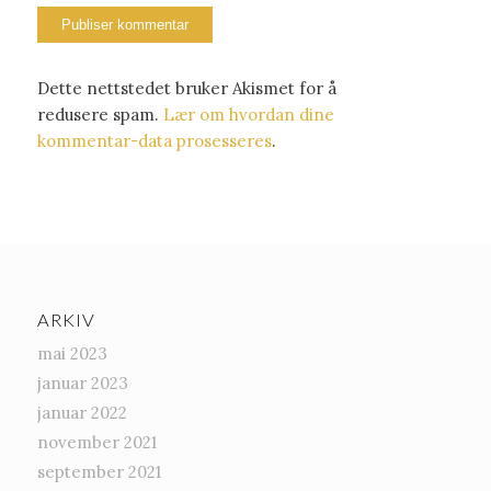
Dette nettstedet bruker Akismet for å
redusere spam.
Lær om hvordan dine
kommentar-data prosesseres
.
ARKIV
mai 2023
januar 2023
januar 2022
november 2021
september 2021