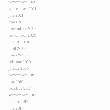
november 2021
september 2021
juni 2021
mars 2021
desember 2020
november 2020
august 2020
april 2020
mars 2020
februar 2020
januar 2020
november 2019
mai 2019
oktober 2018
september 2017
august 2017
juni 2017