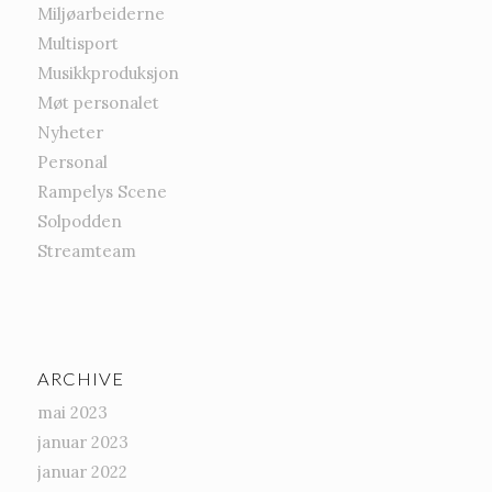
Miljøarbeiderne
Multisport
Musikkproduksjon
Møt personalet
Nyheter
Personal
Rampelys Scene
Solpodden
Streamteam
ARCHIVE
mai 2023
januar 2023
januar 2022