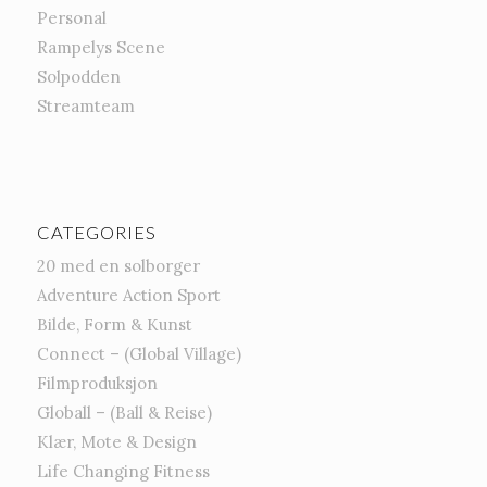
Personal
Rampelys Scene
Solpodden
Streamteam
CATEGORIES
20 med en solborger
Adventure Action Sport
Bilde, Form & Kunst
Connect – (Global Village)
Filmproduksjon
Globall – (Ball & Reise)
Klær, Mote & Design
Life Changing Fitness