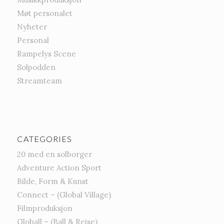
Møt personalet
Nyheter
Personal
Rampelys Scene
Solpodden
Streamteam
CATEGORIES
20 med en solborger
Adventure Action Sport
Bilde, Form & Kunst
Connect – (Global Village)
Filmproduksjon
Globall – (Ball & Reise)