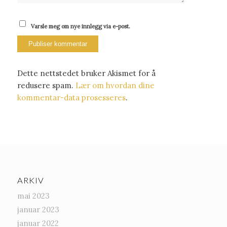
Varsle meg om nye innlegg via e-post.
Dette nettstedet bruker Akismet for å
redusere spam.
Lær om hvordan dine
kommentar-data prosesseres
.
ARKIV
mai 2023
januar 2023
januar 2022