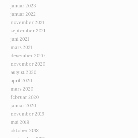
januar 2023
januar 2022
november 2021
september 2021
juni 2021
mars 2021
desember 2020
november 2020
august 2020
april 2020
mars 2020
februar 2020
januar 2020
november 2019
mai 2019
oktober 2018