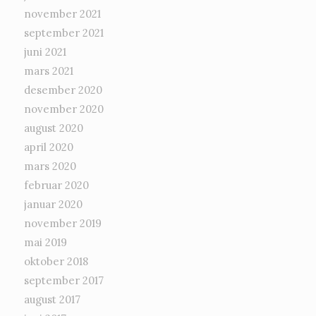
november 2021
september 2021
juni 2021
mars 2021
desember 2020
november 2020
august 2020
april 2020
mars 2020
februar 2020
januar 2020
november 2019
mai 2019
oktober 2018
september 2017
august 2017