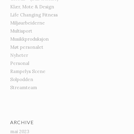
Klær, Mote & Design
Life Changing Fitness
Miljøarbeiderne
Multisport
Musikkproduksjon
Møt personalet
Nyheter
Personal
Rampelys Scene
Solpodden
Streamteam
ARCHIVE
mai 2023