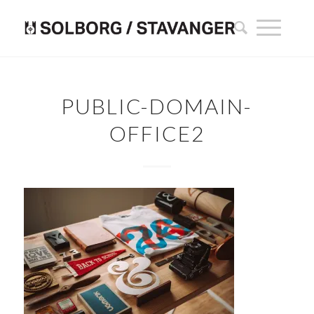
PUBLIC-DOMAIN-
OFFICE2