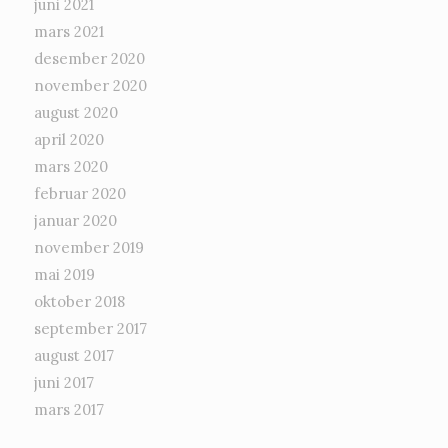
juni 2021
mars 2021
desember 2020
november 2020
august 2020
april 2020
mars 2020
februar 2020
januar 2020
november 2019
mai 2019
oktober 2018
september 2017
august 2017
juni 2017
mars 2017