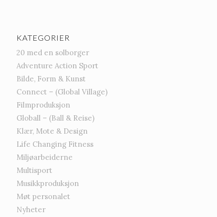
KATEGORIER
20 med en solborger
Adventure Action Sport
Bilde, Form & Kunst
Connect – (Global Village)
Filmproduksjon
Globall – (Ball & Reise)
Klær, Mote & Design
Life Changing Fitness
Miljøarbeiderne
Multisport
Musikkproduksjon
Møt personalet
Nyheter