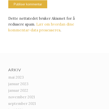
Dette nettstedet bruker Akismet for å
redusere spam.
Lær om hvordan dine
kommentar-data prosesseres
.
ARKIV
mai 2023
januar 2023
januar 2022
november 2021
september 2021