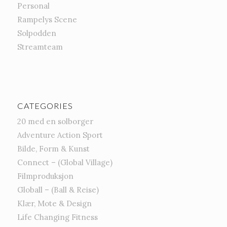
Personal
Rampelys Scene
Solpodden
Streamteam
CATEGORIES
20 med en solborger
Adventure Action Sport
Bilde, Form & Kunst
Connect – (Global Village)
Filmproduksjon
Globall – (Ball & Reise)
Klær, Mote & Design
Life Changing Fitness