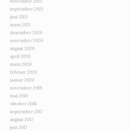
november 2021
september 2021
juni 2021
mars 2021
desember 2020
november 2020
august 2020
april 2020
mars 2020
februar 2020
januar 2020
november 2019
mai 2019
oktober 2018
september 2017
august 2017
juni 2017