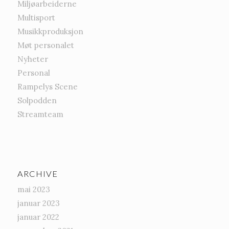
Miljøarbeiderne
Multisport
Musikkproduksjon
Møt personalet
Nyheter
Personal
Rampelys Scene
Solpodden
Streamteam
ARCHIVE
mai 2023
januar 2023
januar 2022